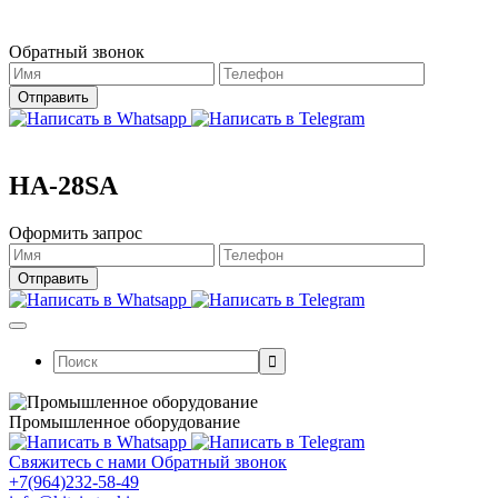
Магазин работает в штатном режиме.
Обратный звонок
HA-28SA
Оформить запрос
Поиск:
Промышленное оборудование
Свяжитесь с нами
Обратный звонок
+7(964)232-58-49