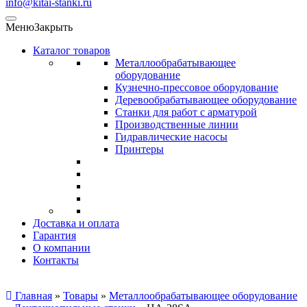
info@kitai-stanki.ru
Меню
Закрыть
Каталог товаров
Металлообрабатывающее
оборудование
Кузнечно-прессовое оборудование
Деревообрабатывающее оборудование
Станки для работ с арматурой
Производственные линии
Гидравлические насосы
Принтеры
Доставка и оплата
Гарантия
О компании
Контакты
Главная
»
Товары
»
Металлообрабатывающее оборудование