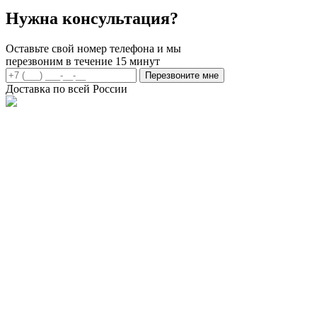
Нужна консультация?
Оставьте свой номер телефона и мы
перезвоним в течение 15 минут
Перезвоните мне
Доставка по всей России