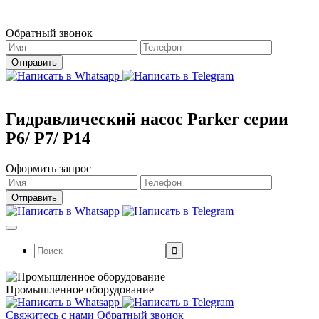
Магазин работает в штатном режиме.
Обратный звонок
Гидравлический насос Parker серии
P6/ P7/ P14
Оформить запрос
Поиск:
Промышленное оборудование
Свяжитесь с нами
Обратный звонок