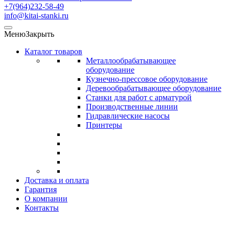
+7(964)232-58-49
info@kitai-stanki.ru
Меню
Закрыть
Каталог товаров
Металлообрабатывающее
оборудование
Кузнечно-прессовое оборудование
Деревообрабатывающее оборудование
Станки для работ с арматурой
Производственные линии
Гидравлические насосы
Принтеры
Доставка и оплата
Гарантия
О компании
Контакты