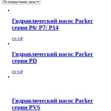
Гидравлический насос Parker
серии P6/ P7/ P14
От 0 ₽
Гидравлический насос Parker
серии PD
От 0 ₽
Гидравлический насос Parker
серии PVS