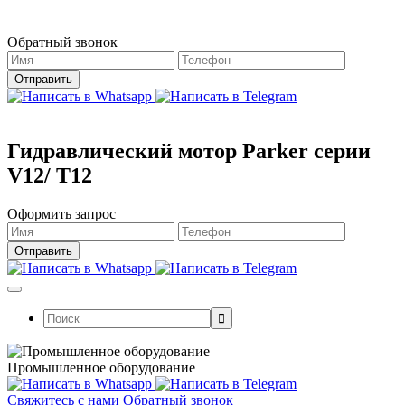
Магазин работает в штатном режиме.
Обратный звонок
Гидравлический мотор Parker серии
V12/ T12
Оформить запрос
Поиск:
Промышленное оборудование
Свяжитесь с нами
Обратный звонок