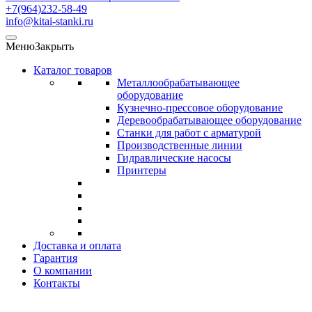
+7(964)232-58-49
info@kitai-stanki.ru
Меню
Закрыть
Каталог товаров
Металлообрабатывающее
оборудование
Кузнечно-прессовое оборудование
Деревообрабатывающее оборудование
Станки для работ с арматурой
Производственные линии
Гидравлические насосы
Принтеры
Доставка и оплата
Гарантия
О компании
Контакты