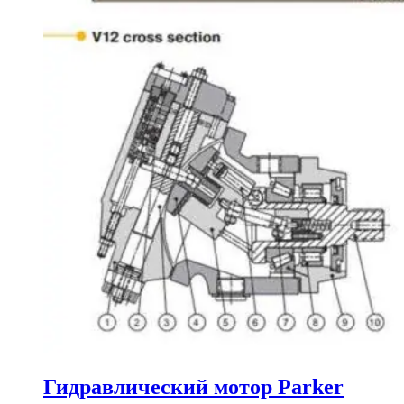
Гидравлический мотор Parker