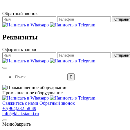
Обратный звонок
Реквизиты
Оформить запрос
Поиск:
Промышленное оборудование
Свяжитесь с нами
Обратный звонок
+7(964)232-58-49
info@kitai-stanki.ru
Меню
Закрыть