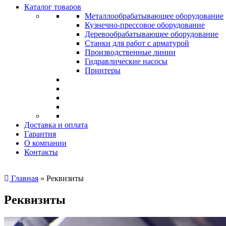
Каталог товаров
Металлообрабатывающее оборудование
Кузнечно-прессовое оборудование
Деревообрабатывающее оборудование
Станки для работ с арматурой
Производственные линии
Гидравлические насосы
Принтеры
Доставка и оплата
Гарантия
О компании
Контакты
Главная
»
Реквизиты
Реквизиты