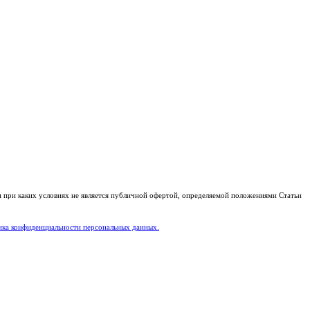
и при каких условиях не является публичной офертой, определяемой положениями Статьи
ка конфиденциальности персональных данных.