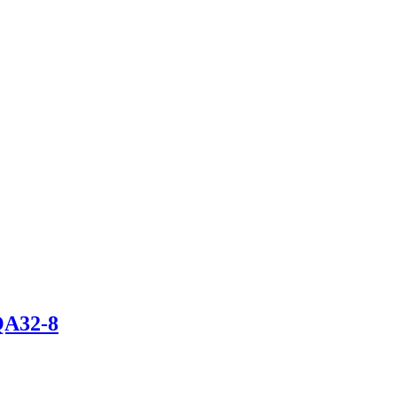
QA32-8