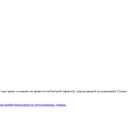
и при каких условиях не является публичной офертой, определяемой положениями Статьи
ка конфиденциальности персональных данных.