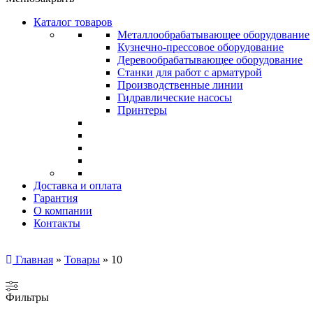
Каталог товаров
Металлообрабатывающее оборудование
Кузнечно-прессовое оборудование
Деревообрабатывающее оборудование
Станки для работ с арматурой
Производственные линии
Гидравлические насосы
Принтеры
Доставка и оплата
Гарантия
О компании
Контакты
Главная
»
Товары
»
10
Фильтры