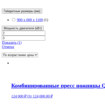
Габаритные размеры (мм)
900 х 600 х 1100
(
1
)
Мощность двигателя (кВт)
Показать
(
1
)
Отмена
Комбинированные пресс ножницы 
124 000
₽
От 124,000.00 ₽