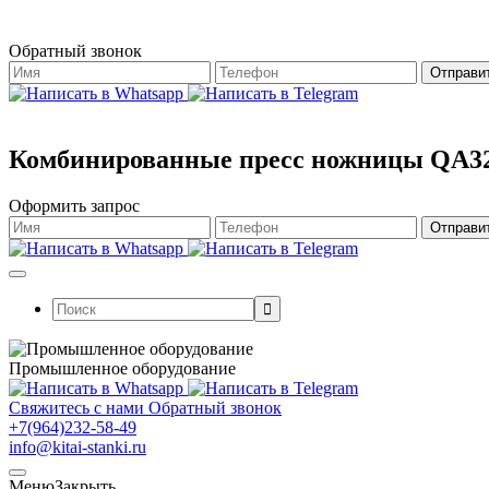
Обратный звонок
Комбинированные пресс ножницы QA3
Оформить запрос
Поиск:
Промышленное оборудование
Свяжитесь с нами
Обратный звонок
+7(964)232-58-49
info@kitai-stanki.ru
Меню
Закрыть