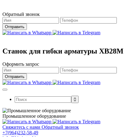
Магазин работает в штатном режиме.
Обратный звонок
Станок для гибки арматуры XB28M
Оформить запрос
Поиск:
Промышленное оборудование
Свяжитесь с нами
Обратный звонок
+7(964)232-58-49