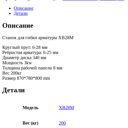
Описание
Детали
Описание
Станок для гибки арматуры XB28M
Круглый прут: 6-28 мм
Ребристая арматура: 6-25 мм
Диаметр диска 340 мм
Мощность 3kw
Толщина рабочей панели 8 мм
Вес 200кг
Размер 870*780*800 mm
Детали
Модель
XB28M
Вес (кг)
200