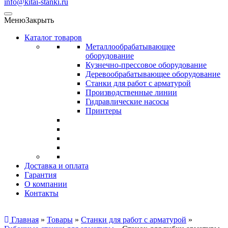
info@kitai-stanki.ru
Меню
Закрыть
Каталог товаров
Металлообрабатывающее
оборудование
Кузнечно-прессовое оборудование
Деревообрабатывающее оборудование
Станки для работ с арматурой
Производственные линии
Гидравлические насосы
Принтеры
Доставка и оплата
Гарантия
О компании
Контакты
Главная
»
Товары
»
Станки для работ с арматурой
»