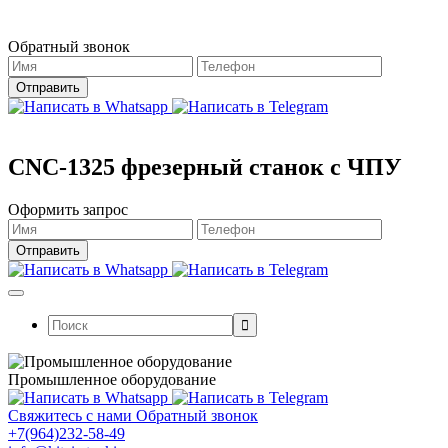
Магазин работает в штатном режиме.
Обратный звонок
CNC-1325 фрезерный станок с ЧПУ
Оформить запрос
Поиск:
Промышленное оборудование
Свяжитесь с нами
Обратный звонок
+7(964)232-58-49