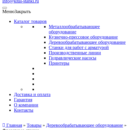
info@kitai-stanki.ru
Меню
Закрыть
Каталог товаров
Металлообрабатывающее
оборудование
Кузнечно-прессовое оборудование
Деревообрабатывающее оборудование
Станки для работ с арматурой
Производственные линии
Гидравлические насосы
Принтеры
Доставка и оплата
Гарантия
О компании
Контакты
Главная
»
Товары
»
Деревообрабатывающее оборудование
»