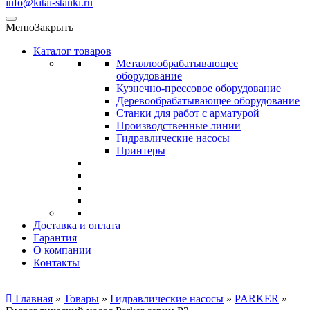
info@kitai-stanki.ru
Меню
Закрыть
Каталог товаров
Металлообрабатывающее
оборудование
Кузнечно-прессовое оборудование
Деревообрабатывающее оборудование
Станки для работ с арматурой
Производственные линии
Гидравлические насосы
Принтеры
Доставка и оплата
Гарантия
О компании
Контакты
Главная
»
Товары
»
Гидравлические насосы
»
PARKER
»