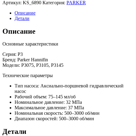
Артикул:
KS_6890
Категория:
PARKER
Описание
Детали
Описание
Основные характеристики
Серия: P3
Бренд: Parker Hannifin
Модели: P3075, P3105, P3145
Технические параметры
Тип насоса: Аксиально-поршневой гидравлический
насос
Рабочий объем: 75–145 мл/об
Номинальное давление: 32 МПа
Максимальное давление: 37 МПа
Номинальная скорость: 500–3000 об/мин
Диапазон скоростей: 500–3000 об/мин
Детали