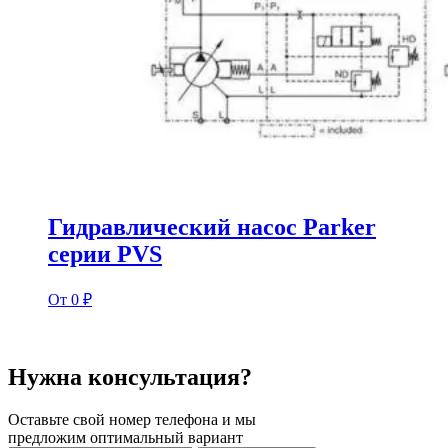
Гидравлический насос Parker
серии PVS
От 0 ₽
Нужна консультация?
Оставьте свой номер телефона и мы
предложим оптимальный вариант