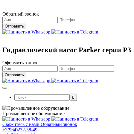
Магазин работает в штатном режиме.
Обратный звонок
Гидравлический насос Parker серии P3
Оформить запрос
Поиск:
Промышленное оборудование
Свяжитесь с нами
Обратный звонок
+7(964)232-58-49