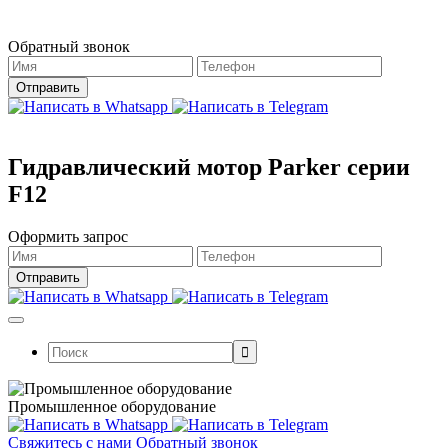
Магазин работает в штатном режиме.
Обратный звонок
Гидравлический мотор Parker серии
F12
Оформить запрос
Поиск:
Промышленное оборудование
Свяжитесь с нами
Обратный звонок