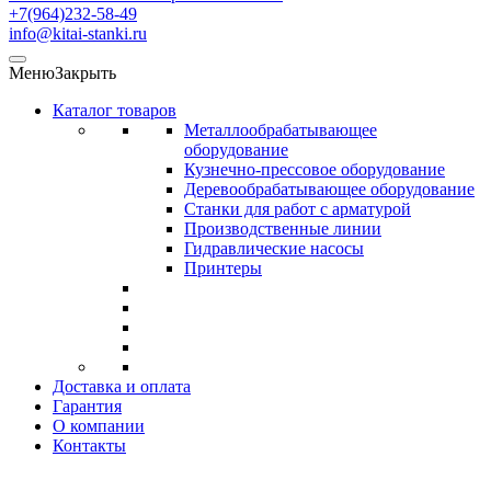
+7(964)232-58-49
info@kitai-stanki.ru
Меню
Закрыть
Каталог товаров
Металлообрабатывающее
оборудование
Кузнечно-прессовое оборудование
Деревообрабатывающее оборудование
Станки для работ с арматурой
Производственные линии
Гидравлические насосы
Принтеры
Доставка и оплата
Гарантия
О компании
Контакты