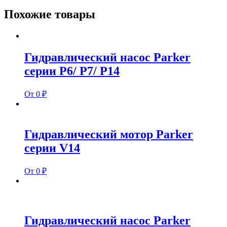
Похожие товары
Гидравлический насос Parker
серии P6/ P7/ P14
От 0 ₽
Гидравлический мотор Parker
серии V14
От 0 ₽
Гидравлический насос Parker