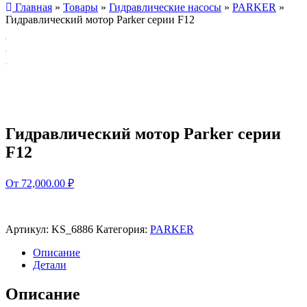
Главная
»
Товары
»
Гидравлические насосы
»
PARKER
»
Гидравлический мотор Parker серии F12
Гидравлический мотор Parker серии
F12
От 72,000.00 ₽
Артикул:
KS_6886
Категория:
PARKER
Описание
Детали
Описание