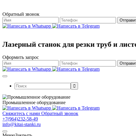
Обратный звонок
Лазерный станок для резки труб и лис
Оформить запрос
Поиск:
Промышленное оборудование
Свяжитесь с нами
Обратный звонок
+7(964)232-58-49
info@kitai-stanki.ru
Меню
Закрыть