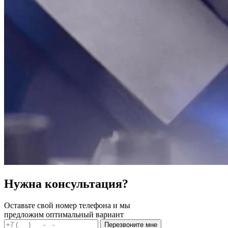
Нужна консультация?
Оставьте свой номер телефона и мы
предложим оптимальный вариант
Перезвоните мне