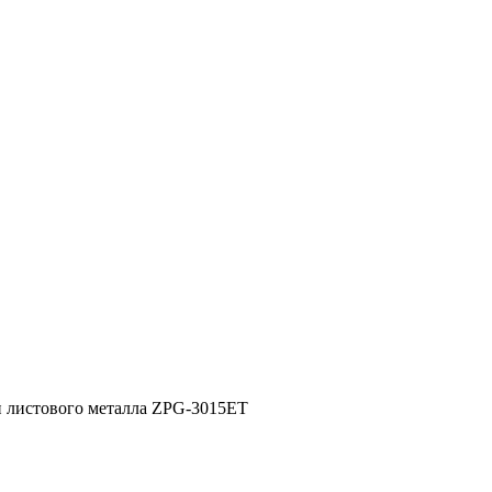
 и листового металла ZPG-3015ET