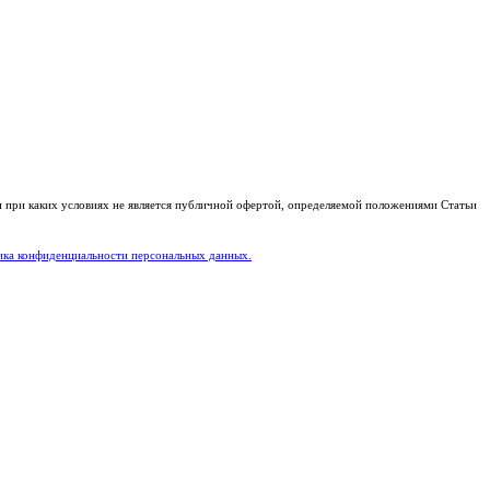
и при каких условиях не является публичной офертой, определяемой положениями Статьи
ка конфиденциальности персональных данных.