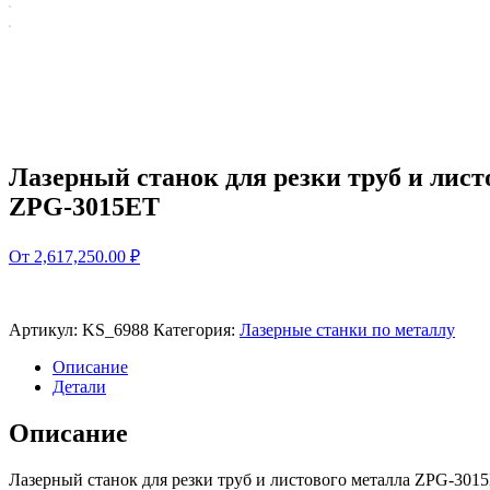
Лазерный станок для резки труб и лист
ZPG-3015ET
От 2,617,250.00 ₽
Артикул:
KS_6988
Категория:
Лазерные станки по металлу
Описание
Детали
Описание
Лазерный станок для резки труб и листового металла ZPG-301