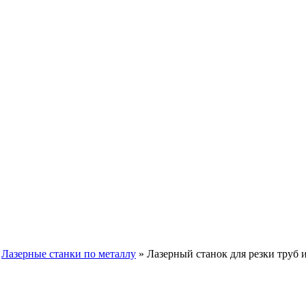
»
Лазерные станки по металлу
»
Лазерный станок для резки труб