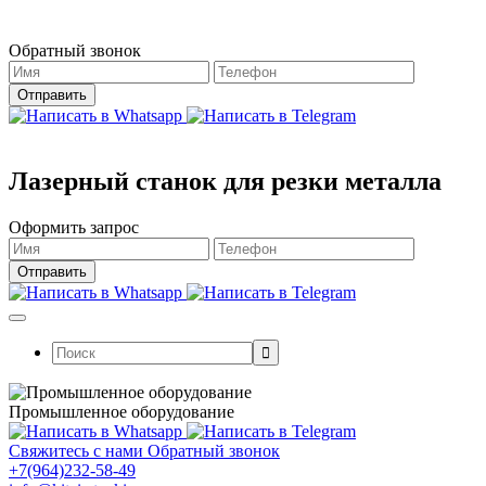
Магазин работает в штатном режиме.
Обратный звонок
Лазерный станок для резки металла
Оформить запрос
Поиск:
Промышленное оборудование
Свяжитесь с нами
Обратный звонок
+7(964)232-58-49