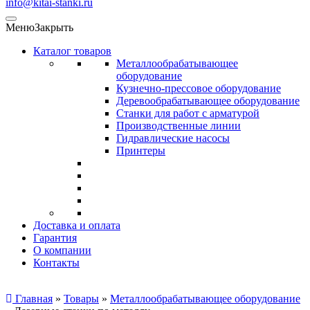
info@kitai-stanki.ru
Меню
Закрыть
Каталог товаров
Металлообрабатывающее
оборудование
Кузнечно-прессовое оборудование
Деревообрабатывающее оборудование
Станки для работ с арматурой
Производственные линии
Гидравлические насосы
Принтеры
Доставка и оплата
Гарантия
О компании
Контакты
Главная
»
Товары
»
Металлообрабатывающее оборудование