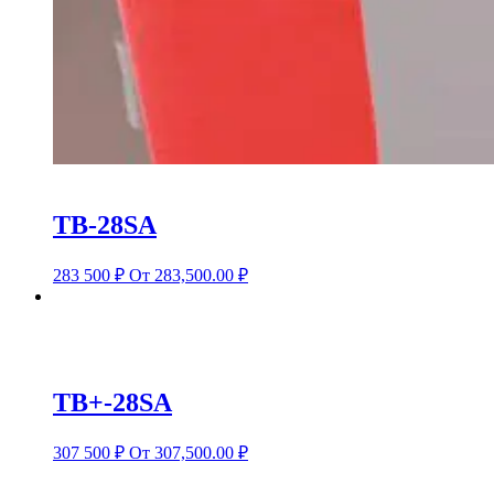
TB-28SA
283 500
₽
От 283,500.00 ₽
TB+-28SA
307 500
₽
От 307,500.00 ₽