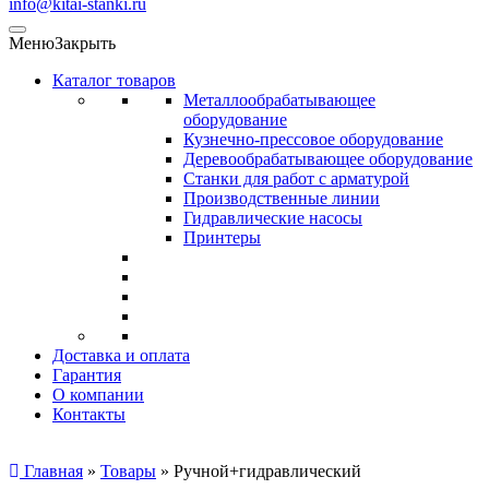
info@kitai-stanki.ru
Меню
Закрыть
Каталог товаров
Металлообрабатывающее
оборудование
Кузнечно-прессовое оборудование
Деревообрабатывающее оборудование
Станки для работ с арматурой
Производственные линии
Гидравлические насосы
Принтеры
Доставка и оплата
Гарантия
О компании
Контакты
Главная
»
Товары
»
Ручной+гидравлический