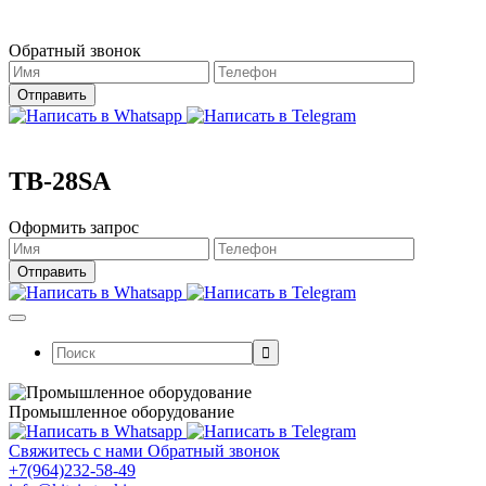
Магазин работает в штатном режиме.
Обратный звонок
TB-28SA
Оформить запрос
Поиск:
Промышленное оборудование
Свяжитесь с нами
Обратный звонок
+7(964)232-58-49