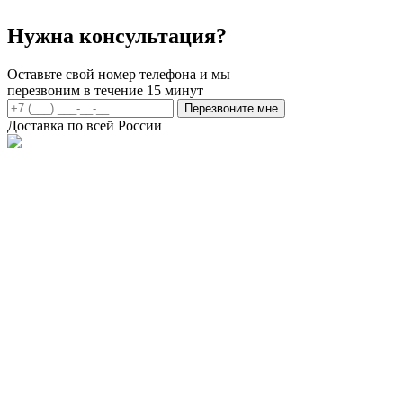
Нужна консультация?
Оставьте свой номер телефона и мы
перезвоним в течение 15 минут
Перезвоните мне
Доставка по всей России