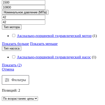
Номинальное давление (МПа)
Тип мотора
Аксиально-поршневой гидравлический мотор
(
1
)
Показать больше
Показать меньше
Тип насоса
Аксиально-поршневой гидравлический насос
(
1
)
Показать
(
2
)
Отмена
Фильтры
Позиций:
2