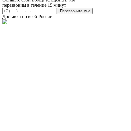
перезвоним в течение 15 минут
Перезвоните мне
Доставка по всей России