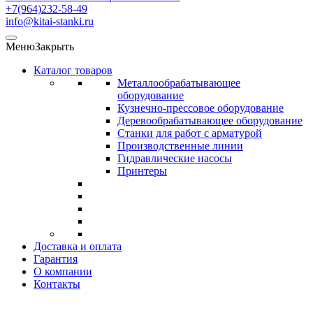
+7(964)232-58-49
info@kitai-stanki.ru
Меню
Закрыть
Каталог товаров
Металлообрабатывающее
оборудование
Кузнечно-прессовое оборудование
Деревообрабатывающее оборудование
Станки для работ с арматурой
Производственные линии
Гидравлические насосы
Принтеры
Доставка и оплата
Гарантия
О компании
Контакты