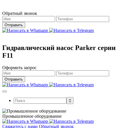
Магазин работает в штатном режиме.
Обратный звонок
Гидравлический насос Parker серии
F11
Оформить запрос
Поиск:
Промышленное оборудование
Свяжитесь с нами
Обратный звонок