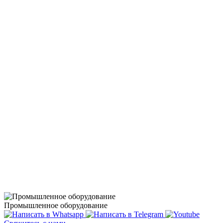
Промышленное оборудование