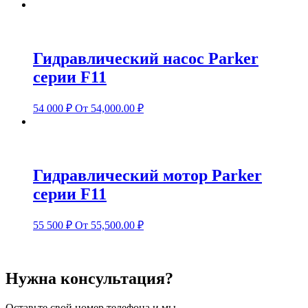
Гидравлический насос Parker
серии F11
54 000
₽
От 54,000.00 ₽
Гидравлический мотор Parker
серии F11
55 500
₽
От 55,500.00 ₽
Нужна консультация?
Оставьте свой номер телефона и мы