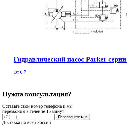
Гидравлический насос Parker серии
От 0 ₽
Нужна консультация?
Оставьте свой номер телефона и мы
перезвоним в течение 15 минут
Перезвоните мне
Доставка по всей России