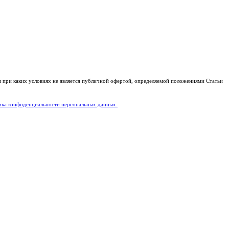
и при каких условиях не является публичной офертой, определяемой положениями Статьи
ка конфиденциальности персональных данных.