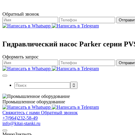
Обратный звонок
Гидравлический насос Parker серии PV
Оформить запрос
Поиск:
Промышленное оборудование
Свяжитесь с нами
Обратный звонок
+7(964)232-58-49
info@kitai-stanki.ru
Меню
Закрыть