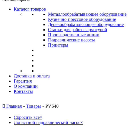
Каталог товаров
Металлообрабатывающее оборудование
Кузнечно-прессовое оборудование
Деревообрабатывающее оборудование
Станки для работ с арматурой
Производственные линии
Гидравлические насосы
Принтеры
Доставка и оплата
Гарантия
О компании
Контакты
Главная
»
Товары
»
PVS40
Сбросить все
×
Лопастной гидравлический насос
×