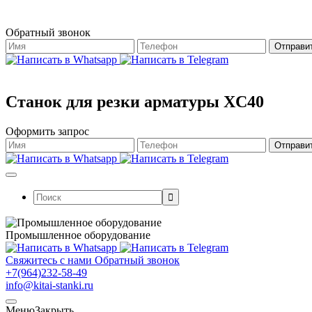
Обратный звонок
Станок для резки арматуры XC40
Оформить запрос
Поиск:
Промышленное оборудование
Свяжитесь с нами
Обратный звонок
+7(964)232-58-49
info@kitai-stanki.ru
Меню
Закрыть