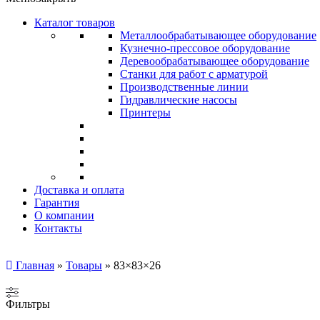
Каталог товаров
Металлообрабатывающее оборудование
Кузнечно-прессовое оборудование
Деревообрабатывающее оборудование
Станки для работ с арматурой
Производственные линии
Гидравлические насосы
Принтеры
Доставка и оплата
Гарантия
О компании
Контакты
Главная
»
Товары
»
83×83×26
Фильтры