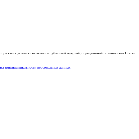
и при каких условиях не является публичной офертой, определяемой положениями Статьи
ка конфиденциальности персональных данных.