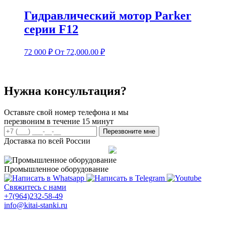
Гидравлический мотор Parker
серии F12
72 000
₽
От 72,000.00 ₽
Нужна консультация?
Оставьте свой номер телефона и мы
перезвоним в течение 15 минут
Перезвоните мне
Доставка по всей России
Промышленное оборудование
Свяжитесь с нами
+7(964)232-58-49
info@kitai-stanki.ru