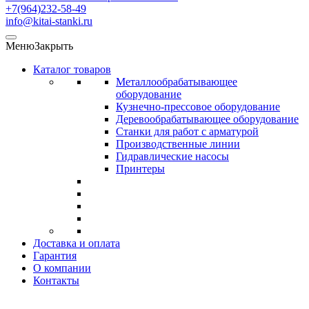
+7(964)232-58-49
info@kitai-stanki.ru
Меню
Закрыть
Каталог товаров
Металлообрабатывающее
оборудование
Кузнечно-прессовое оборудование
Деревообрабатывающее оборудование
Станки для работ с арматурой
Производственные линии
Гидравлические насосы
Принтеры
Доставка и оплата
Гарантия
О компании
Контакты