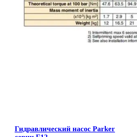
Гидравлический насос Parker