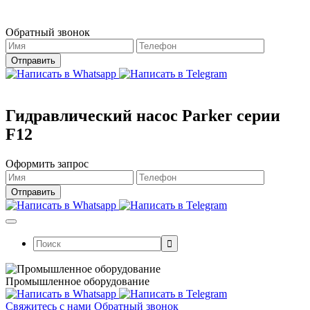
Магазин работает в штатном режиме.
Обратный звонок
Гидравлический насос Parker серии
F12
Оформить запрос
Поиск:
Промышленное оборудование
Свяжитесь с нами
Обратный звонок