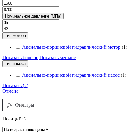
Номинальное давление (МПа)
Тип мотора
Аксиально-поршневой гидравлический мотор
(
1
)
Показать больше
Показать меньше
Тип насоса
Аксиально-поршневой гидравлический насос
(
1
)
Показать
(
2
)
Отмена
Фильтры
Позиций:
2